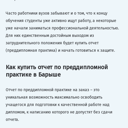
Часто работники вузов забывают и о том, что к концу
обучения студенты уже активно ищут работу, а некоторые
уже начали заниматься профессиональной деятельностью.
Для них единственным достойным выходом из
затруднительного положения будет купить отчет
(преддипломная практика) и начать готовиться к защите.
Как купить отчет по преддипломной
практике в Барыше
Отчет по преддипломной практике на заказ – это
уникальная возможность максимально освободить
учащегося для подготовки к качественной работе над
дипломом, к написанию которого не допустят без сдачи
отчета.