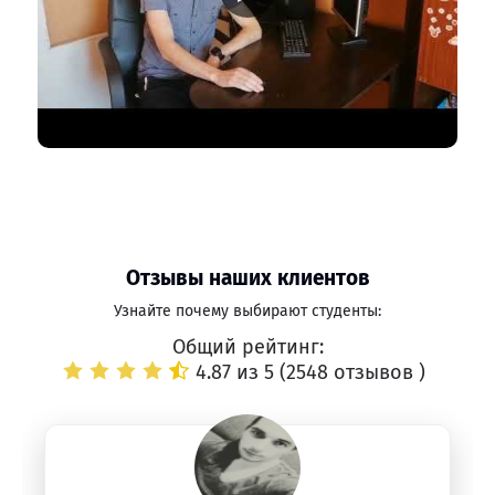
Отзывы наших клиентов
Узнайте почему выбирают студенты:
Общий рейтинг:
4.87 из 5 (
2548 отзывов
)