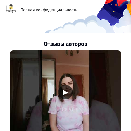
Полная конфиденциальность
Отзывы авторов
▶