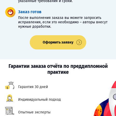
указанные требования и сроки.
Заказ готов
После выполнения заказа вы можете запросить
исправления, если это необходимо – авторы внесут
нужные доработки.
Оформить заявку
Гарантии заказа отчёта по преддипломной
практике
Гарантия 30 дней
Индивидуальный подход
Опытные эксперты