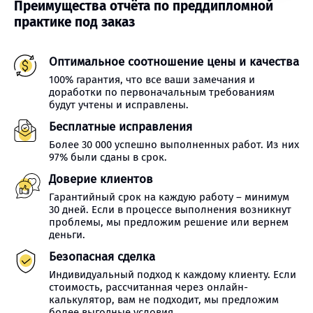
Преимущества отчёта по преддипломной
практике под заказ
Оптимальное соотношение цены и качества
100% гарантия, что все ваши замечания и
доработки по первоначальным требованиям
будут учтены и исправлены.
Бесплатные исправления
Более 30 000 успешно выполненных работ. Из них
97% были сданы в срок.
Доверие клиентов
Гарантийный срок на каждую работу – минимум
30 дней. Если в процессе выполнения возникнут
проблемы, мы предложим решение или вернем
деньги.
Безопасная сделка
Индивидуальный подход к каждому клиенту. Если
стоимость, рассчитанная через онлайн-
калькулятор, вам не подходит, мы предложим
более выгодные условия.