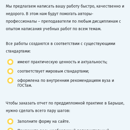
Мы предлагаем написать вашу работу быстро, качественно и
недорого. В этом нам будут помогать авторы-
профессионалы – преподаватели по любым дисциплинам с
опытом написания учебных работ по всем темам.
Все работы создаются в соответствии с существующими
стандартами:
имеют практическую ценность и актуальность;
соответствует мировым стандартами;
оформлена по внутренним рекомендациям вуза и
ГОСТам.
Чтобы заказать отчет по преддипломной практике в Барыше,
нужно сделать всего пару шагов:
Заполните форму на сайте.