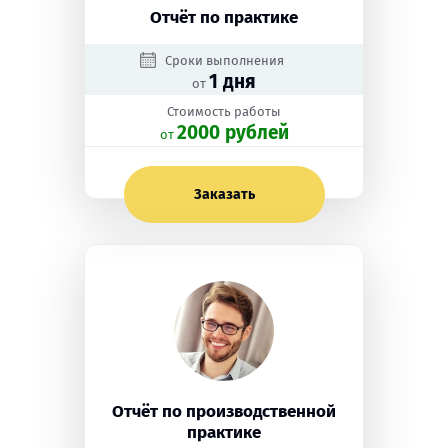
Отчёт по практике
Сроки выполнения
1 дня
от
Стоимость работы
2000 рублей
oт
Заказать
Отчёт по производственной
практике