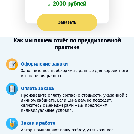
2000 рублей
oт
Заказать
Как мы пишем отчёт по преддипломной
практике
Оформление заявки
Заполните все необходимые данные для корректного
выполнения работы.
Оплата заказа
Произведите оплату согласно стоимости, указанной в
личном кабинете. Если цена вам не подходит,
свяжитесь с менеджерами – мы предложим
индивидуальные условия.
Заказ в работе
Авторы выполняют вашу работу, учитывая все