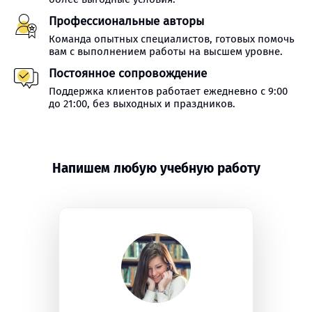
Профессиональные авторы
Команда опытных специалистов, готовых помочь
вам с выполнением работы на высшем уровне.
Постоянное сопровождение
Поддержка клиентов работает ежедневно с 9:00
до 21:00, без выходных и праздников.
Напишем любую учебную работу