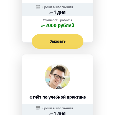
Сроки выполнения
1 дня
от
Стоимость работы
2000 рублей
oт
Заказать
Отчёт по учебной практике
Сроки выполнения
1 дня
от