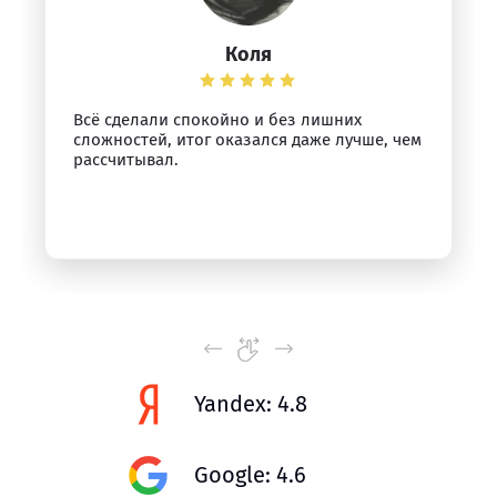
Коля
Всё сделали спокойно и без лишних
сложностей, итог оказался даже лучше, чем
рассчитывал.
Yandex: 4.8
Google: 4.6