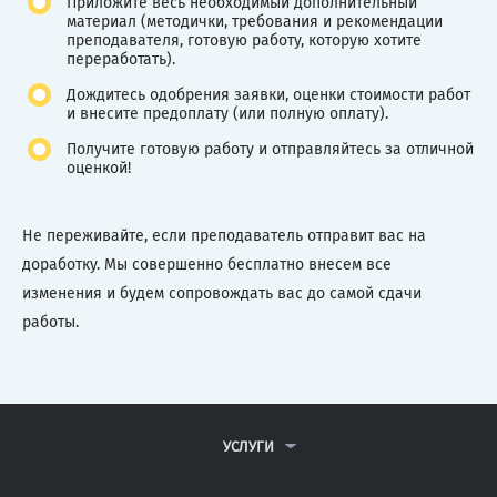
Приложите весь необходимый дополнительный
материал (методички, требования и рекомендации
преподавателя, готовую работу, которую хотите
переработать).
Дождитесь одобрения заявки, оценки стоимости работ
и внесите предоплату (или полную оплату).
Получите готовую работу и отправляйтесь за отличной
оценкой!
Не переживайте, если преподаватель отправит вас на
доработку. Мы совершенно бесплатно внесем все
изменения и будем сопровождать вас до самой сдачи
работы.
УСЛУГИ
КОНТРОЛЬНЫЕ РАБОТЫ