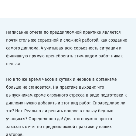
Написание отчета по преддипломной практике является
почти столь же серьезной и сложной работой, как создание
самого диплома. А учитывая всю серьезность ситуации и
финишную прямую пренебрегать этим видом работ никак
нельзя.
Но в то же время часов в сутках и нервов в организме
больше не становится. На практике выходит, что
выпускникам кроме огромного стресса в виде подготовки к
диплому нужно добавить и этот вид работ. Справедливо ли
это? Нет. Реально ли решить вопрос в пользу бедных
учащихся? Определенно да! Для этого нужно просто
заказать отчет по преддипломной практике у наших
авторов.