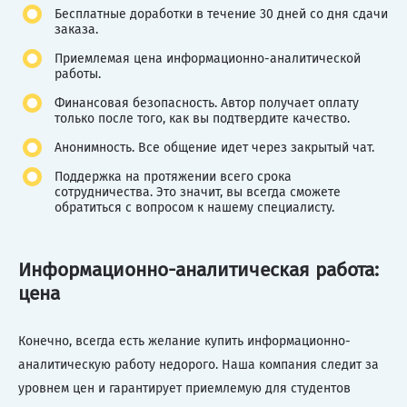
Бесплатные доработки в течение 30 дней со дня сдачи
заказа.
Приемлемая цена информационно-аналитической
работы.
Финансовая безопасность. Автор получает оплату
только после того, как вы подтвердите качество.
Анонимность. Все общение идет через закрытый чат.
Поддержка на протяжении всего срока
сотрудничества. Это значит, вы всегда сможете
обратиться с вопросом к нашему специалисту.
Информационно-аналитическая работа:
цена
Конечно, всегда есть желание купить информационно-
аналитическую работу недорого. Наша компания следит за
уровнем цен и гарантирует приемлемую для студентов