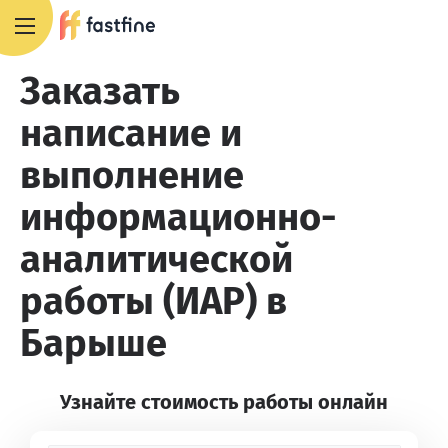
8 800 551 4007
Заказать
написание и
выполнение
информационно-
аналитической
работы (ИАР) в
Барыше
Узнайте стоимость работы онлайн