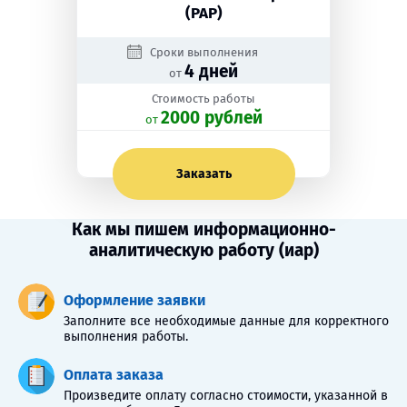
(РАР)
Сроки выполнения
4 дней
от
Стоимость работы
2000 рублей
oт
Заказать
Как мы пишем информационно-
аналитическую работу (иар)
Оформление заявки
Заполните все необходимые данные для корректного
выполнения работы.
Оплата заказа
Произведите оплату согласно стоимости, указанной в