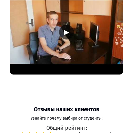
▶
Отзывы наших клиентов
Узнайте почему выбирают студенты:
Общий рейтинг: