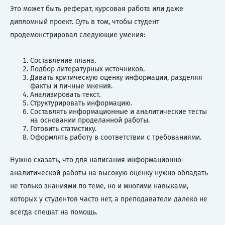
Это может быть реферат, курсовая работа или даже
дипломный проект. Суть в том, чтобы студент
продемонстрировал следующие умения:
Составление плана.
Подбор литературных источников.
Давать критическую оценку информации, разделяя
факты и личные мнения.
Анализировать текст.
Структурировать информацию.
Составлять информационные и аналитические тесты
на основании проделанной работы.
Готовить статистику.
Оформлять работу в соответствии с требованиями.
Нужно сказать, что для написания информационно-
аналитической работы на высокую оценку нужно обладать
не только знаниями по теме, но и многими навыками,
которых у студентов часто нет, а преподаватели далеко не
всегда спешат на помощь.