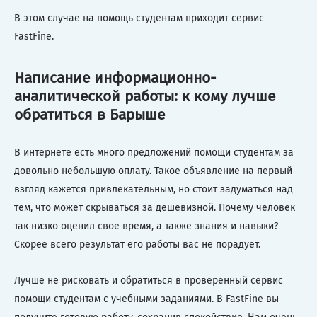
В этом случае на помощь студентам приходит сервис
FastFine.
Написание информационно-
аналитической работы: к кому лучше
обратиться в Барыше
В интернете есть много предложений помощи студентам за
довольно небольшую оплату. Такое объявление на первый
взгляд кажется привлекательным, но стоит задуматься над
тем, что может скрываться за дешевизной. Почему человек
так низко оценил свое время, а также знания и навыки?
Скорее всего результат его работы вас не порадует.
Лучше не рисковать и обратиться в проверенный сервис
помощи студентам с учебными заданиями. В FastFine вы