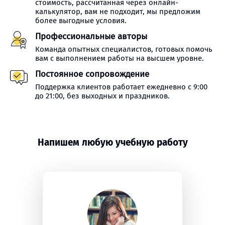
стоимость, рассчитанная через онлайн-
калькулятор, вам не подходит, мы предложим
более выгодные условия.
Профессиональные авторы
Команда опытных специалистов, готовых помочь
вам с выполнением работы на высшем уровне.
Постоянное сопровождение
Поддержка клиентов работает ежедневно с 9:00
до 21:00, без выходных и праздников.
Напишем любую учебную работу