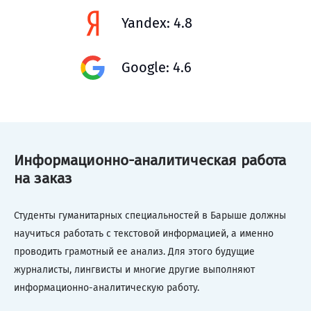
Yandex: 4.8
Google: 4.6
Информационно-аналитическая работа
на заказ
Студенты гуманитарных специальностей в Барыше должны
научиться работать с текстовой информацией, а именно
проводить грамотный ее анализ. Для этого будущие
журналисты, лингвисты и многие другие выполняют
информационно-аналитическую работу.