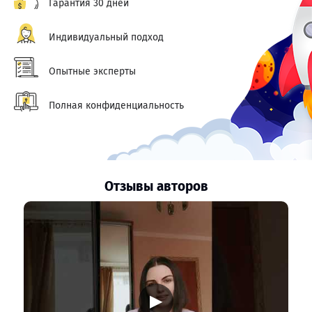
Гарантия 30 дней
Индивидуальный подход
Опытные эксперты
Полная конфиденциальность
Отзывы авторов
▶