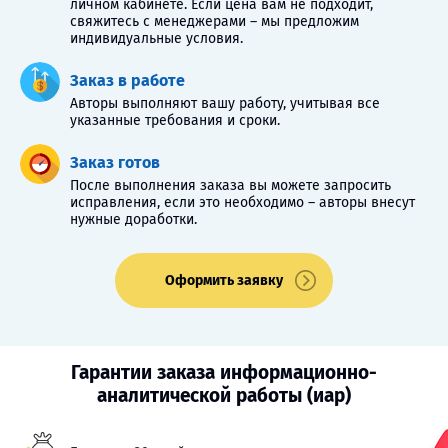
личном кабинете. Если цена вам не подходит,
свяжитесь с менеджерами – мы предложим
индивидуальные условия.
Заказ в работе
Авторы выполняют вашу работу, учитывая все
указанные требования и сроки.
Заказ готов
После выполнения заказа вы можете запросить
исправления, если это необходимо – авторы внесут
нужные доработки.
Оформить заявку
Гарантии заказа информационно-
аналитической работы (иар)