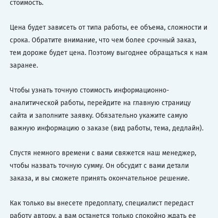
стоимость.
Цена будет зависеть от типа работы, ее объема, сложности и
срока. Обратите внимание, что чем более срочный заказ,
тем дороже будет цена. Поэтому выгоднее обращаться к нам
заранее.
Чтобы узнать точную стоимость информационно-
аналитической работы, перейдите на главную страницу
сайта и заполните заявку. Обязательно укажите самую
важную информацию о заказе (вид работы, тема, дедлайн).
Спустя немного времени с вами свяжется наш менеджер,
чтобы назвать точную сумму. Он обсудит с вами детали
заказа, и вы сможете принять окончательное решение.
Как только вы внесете предоплату, специалист передаст
работу автору, а вам останется только спокойно ждать ее