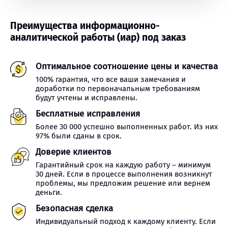
Преимущества информационно-
аналитической работы (иар) под заказ
Оптимальное соотношение цены и качества
100% гарантия, что все ваши замечания и
доработки по первоначальным требованиям
будут учтены и исправлены.
Бесплатные исправления
Более 30 000 успешно выполненных работ. Из них
97% были сданы в срок.
Доверие клиентов
Гарантийный срок на каждую работу – минимум
30 дней. Если в процессе выполнения возникнут
проблемы, мы предложим решение или вернем
деньги.
Безопасная сделка
Индивидуальный подход к каждому клиенту. Если