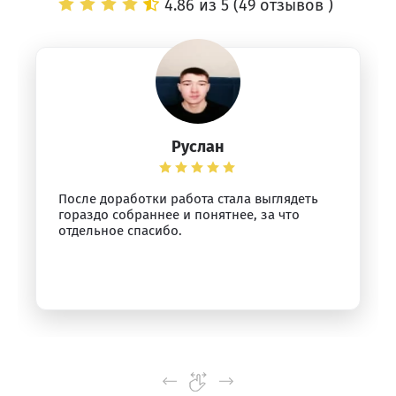
4.86 из 5 (
49 отзывов
)
Руслан
После доработки работа стала выглядеть
гораздо собраннее и понятнее, за что
отдельное спасибо.