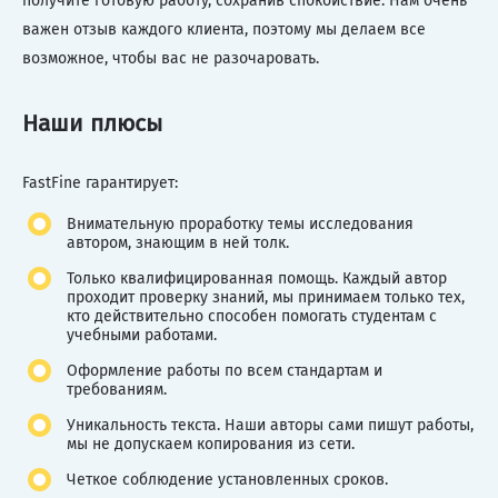
получите готовую работу, сохранив спокойствие. Нам очень
важен отзыв каждого клиента, поэтому мы делаем все
возможное, чтобы вас не разочаровать.
Наши плюсы
FastFine гарантирует:
Внимательную проработку темы исследования
автором, знающим в ней толк.
Только квалифицированная помощь. Каждый автор
проходит проверку знаний, мы принимаем только тех,
кто действительно способен помогать студентам с
учебными работами.
Оформление работы по всем стандартам и
требованиям.
Уникальность текста. Наши авторы сами пишут работы,
мы не допускаем копирования из сети.
Четкое соблюдение установленных сроков.