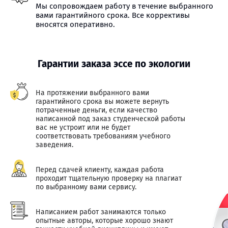
Мы сопровождаем работу в течение выбранного
вами гарантийного срока. Все коррективы
вносятся оперативно.
Гарантии заказа эссе по экологии
На протяжении выбранного вами
гарантийного срока вы можете вернуть
потраченные деньги, если качество
написанной под заказ студенческой работы
вас не устроит или не будет
соответствовать требованиям учебного
заведения.
Перед сдачей клиенту, каждая работа
проходит тщательную проверку на плагиат
по выбранному вами сервису.
Написанием работ занимаются только
опытные авторы, которые хорошо знают