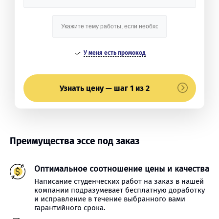
У меня есть промокод
Узнать цену — шаг 1 из 2
Преимущества эссе под заказ
Оптимальное соотношение цены и качества
Написание студенческих работ на заказ в нашей
компании подразумевает бесплатную доработку
и исправление в течение выбранного вами
гарантийного срока.