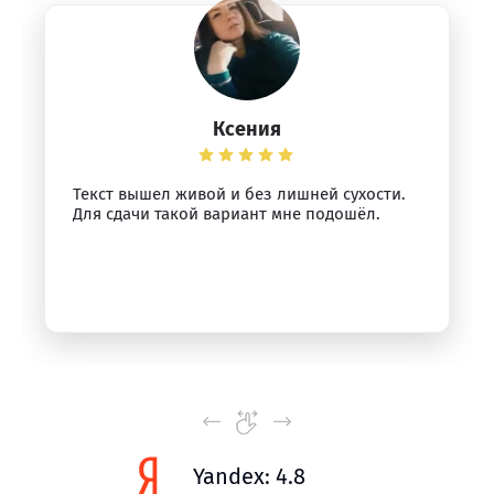
Ксения
Текст вышел живой и без лишней сухости.
Для сдачи такой вариант мне подошёл.
Yandex: 4.8