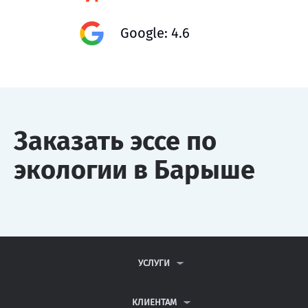
Google: 4.6
Заказать эссе по
экологии в Барыше
УСЛУГИ
КОНТРОЛЬНЫЕ РАБОТЫ
ДИПЛОМНЫЕ РАБОТЫ
КЛИЕНТАМ