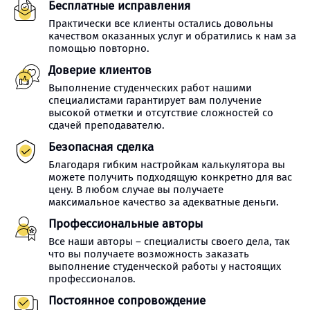
Бесплатные исправления
Практически все клиенты остались довольны
качеством оказанных услуг и обратились к нам за
помощью повторно.
Доверие клиентов
Выполнение студенческих работ нашими
специалистами гарантирует вам получение
высокой отметки и отсутствие сложностей со
сдачей преподавателю.
Безопасная сделка
Благодаря гибким настройкам калькулятора вы
можете получить подходящую конкретно для вас
цену. В любом случае вы получаете
максимальное качество за адекватные деньги.
Профессиональные авторы
Все наши авторы – специалисты своего дела, так
что вы получаете возможность заказать
выполнение студенческой работы у настоящих
профессионалов.
Постоянное сопровождение