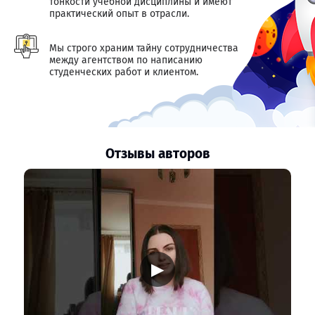
тонкости учебной дисциплины и имеют
практический опыт в отрасли.
Мы строго храним тайну сотрудничества
между агентством по написанию
студенческих работ и клиентом.
Отзывы авторов
▶