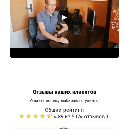
▶
Отзывы наших клиентов
Узнайте почему выбирают студенты:
Общий рейтинг:
4.89 из 5 (
74 отзывов
)