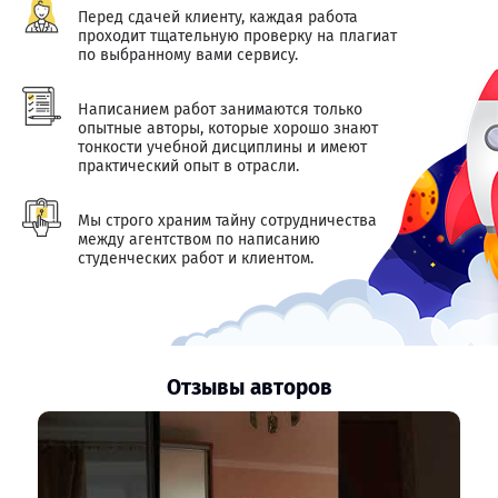
Перед сдачей клиенту, каждая работа
проходит тщательную проверку на плагиат
по выбранному вами сервису.
Написанием работ занимаются только
опытные авторы, которые хорошо знают
тонкости учебной дисциплины и имеют
практический опыт в отрасли.
Мы строго храним тайну сотрудничества
между агентством по написанию
студенческих работ и клиентом.
Отзывы авторов