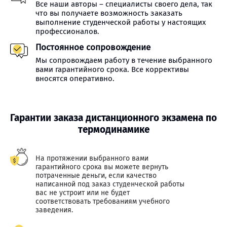
Все наши авторы – специалисты своего дела, так
что вы получаете возможность заказать
выполнение студенческой работы у настоящих
профессионалов.
Постоянное сопровождение
Мы сопровождаем работу в течение выбранного
вами гарантийного срока. Все коррективы
вносятся оперативно.
Гарантии заказа дистанционного экзамена по
термодинамике
На протяжении выбранного вами
гарантийного срока вы можете вернуть
потраченные деньги, если качество
написанной под заказ студенческой работы
вас не устроит или не будет
соответствовать требованиям учебного
заведения.