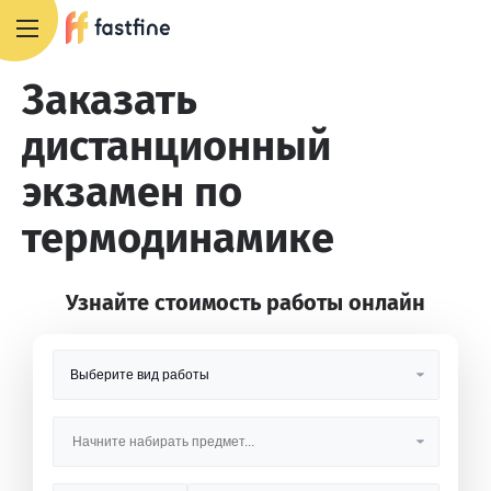
8 800 551 4007
Заказать
дистанционный
экзамен по
термодинамике
Узнайте стоимость работы онлайн