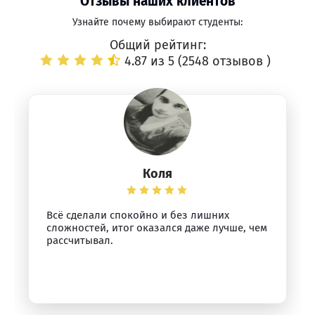
Отзывы наших клиентов
Узнайте почему выбирают студенты:
Общий рейтинг:
4.87 из 5 (
2548 отзывов
)
Коля
Всё сделали спокойно и без лишних
сложностей, итог оказался даже лучше, чем
рассчитывал.