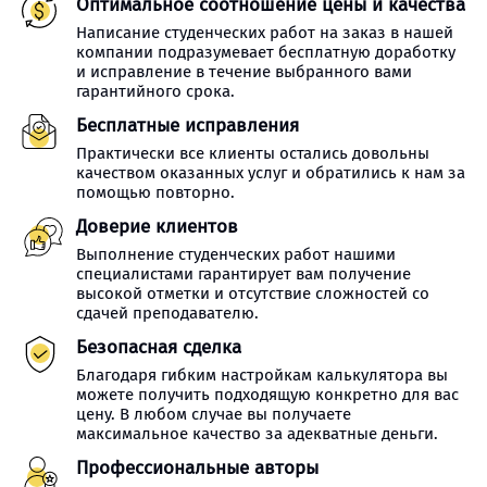
Оптимальное соотношение цены и качества
Написание студенческих работ на заказ в нашей
компании подразумевает бесплатную доработку
и исправление в течение выбранного вами
гарантийного срока.
Бесплатные исправления
Практически все клиенты остались довольны
качеством оказанных услуг и обратились к нам за
помощью повторно.
Доверие клиентов
Выполнение студенческих работ нашими
специалистами гарантирует вам получение
высокой отметки и отсутствие сложностей со
сдачей преподавателю.
Безопасная сделка
Благодаря гибким настройкам калькулятора вы
можете получить подходящую конкретно для вас
цену. В любом случае вы получаете
максимальное качество за адекватные деньги.
Профессиональные авторы